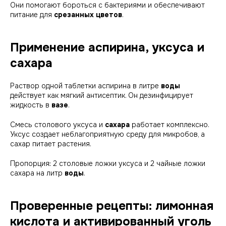
Они помогают бороться с бактериями и обеспечивают
питание для
срезанных цветов
.
Применение аспирина, уксуса и
сахара
Раствор одной таблетки аспирина в литре
воды
действует как мягкий антисептик. Он дезинфицирует
жидкость в
вазе
.
Смесь столового уксуса и
сахара
работает комплексно.
Уксус создает неблагоприятную среду для микробов, а
сахар питает растения.
Пропорция: 2 столовые ложки уксуса и 2 чайные ложки
сахара на литр
воды
.
Проверенные рецепты: лимонная
кислота и активированный уголь