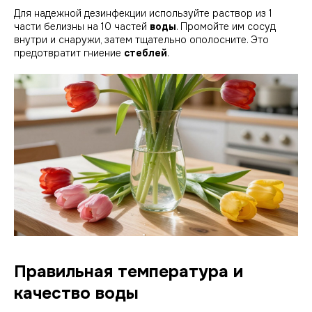
Для надежной дезинфекции используйте раствор из 1
части белизны на 10 частей
воды
. Промойте им сосуд
внутри и снаружи, затем тщательно ополосните. Это
предотвратит гниение
стеблей
.
Правильная температура и
качество воды