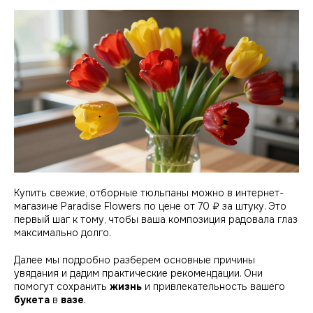
Купить свежие, отборные тюльпаны можно в интернет-
магазине Paradise Flowers по цене от 70 ₽ за штуку. Это
первый шаг к тому,
чтобы
ваша композиция радовала глаз
максимально долго.
Далее мы подробно разберем основные причины
увядания и дадим практические рекомендации. Они
помогут сохранить
жизнь
и привлекательность вашего
букета
в
вазе
.