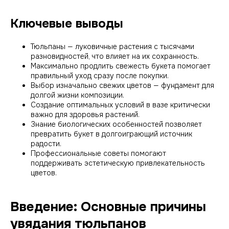
Ключевые выводы
Тюльпаны — луковичные растения с тысячами
разновидностей, что влияет на их сохранность.
Максимально продлить свежесть букета помогает
правильный уход сразу после покупки.
Выбор изначально свежих цветов — фундамент для
долгой жизни композиции.
Создание оптимальных условий в вазе критически
важно для здоровья растений.
Знание биологических особенностей позволяет
превратить букет в долгоиграющий источник
радости.
Профессиональные советы помогают
поддерживать эстетическую привлекательность
цветов.
Введение: Основные причины
увядания тюльпанов