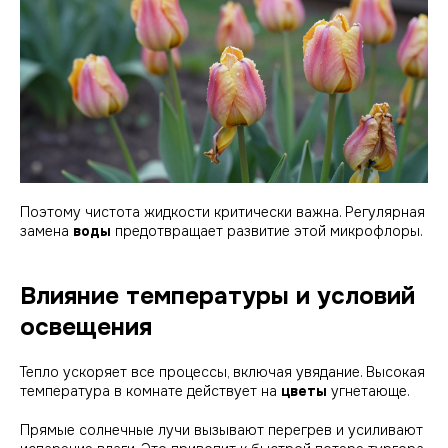
Поэтому чистота жидкости критически важна. Регулярная
замена
воды
предотвращает развитие этой микрофлоры.
Влияние температуры и условий
освещения
Тепло ускоряет все процессы, включая увядание. Высокая
температура в комнате действует на
цветы
угнетающе.
Прямые солнечные лучи вызывают перегрев и усиливают