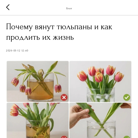
Блог
Почему вянут тюльпаны и как
продлить их жизнь
2026-05-12 12:40