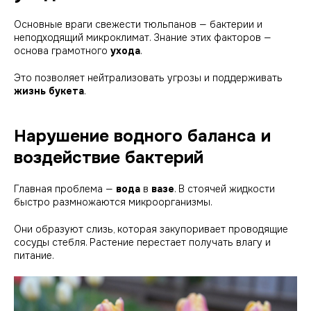
Основные враги свежести тюльпанов — бактерии и
неподходящий микроклимат. Знание этих факторов —
основа грамотного
ухода
.
Это позволяет нейтрализовать угрозы и поддерживать
жизнь
букета
.
Нарушение водного баланса и
воздействие бактерий
Главная проблема —
вода
в
вазе
. В стоячей жидкости
быстро размножаются микроорганизмы.
Они образуют слизь, которая закупоривает проводящие
сосуды стебля. Растение перестает получать влагу и
питание.