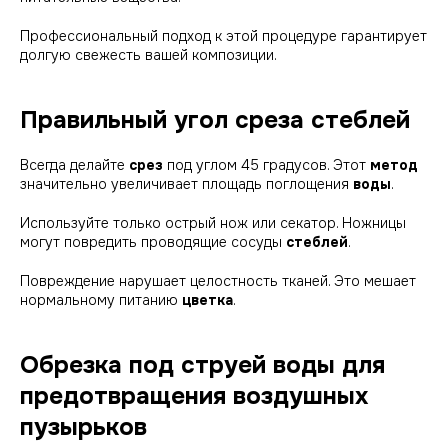
Профессиональный подход к этой процедуре гарантирует
долгую свежесть вашей композиции.
Правильный угол среза стеблей
Всегда делайте
срез
под углом 45 градусов. Этот
метод
значительно увеличивает площадь поглощения
воды
.
Используйте только острый нож или секатор. Ножницы
могут повредить проводящие сосуды
стеблей
.
Повреждение нарушает целостность тканей. Это мешает
нормальному питанию
цветка
.
Обрезка под струей воды для
предотвращения воздушных
пузырьков